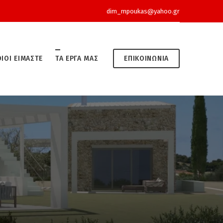
dim_mpoukas@yahoo.gr
ΙΟΙ ΕΊΜΑΣΤΕ
ΤΑ ΈΡΓΑ ΜΑΣ
ΕΠΙΚΟΙΝΩΝΊΑ