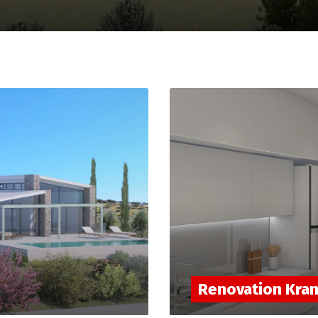
Renovation Kran