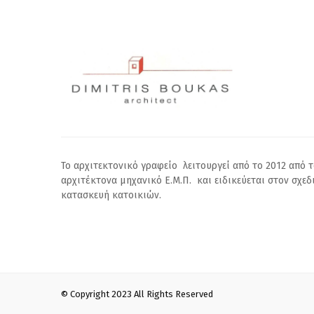
Το αρχιτεκτονικό γραφείο λειτουργεί από το 2012 από 
αρχιτέκτονα μηχανικό Ε.Μ.Π. και ειδικεύεται στον σχεδ
κατασκευή κατοικιών.
© Copyright 2023 All Rights Reserved