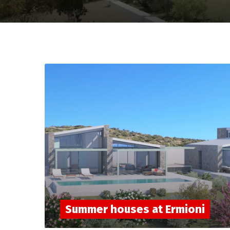
Summer houses at Ermioni