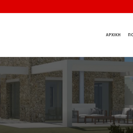
ΑΡΧΙΚΉ
ΠΟ