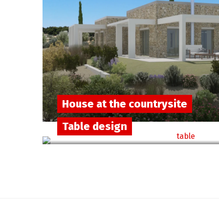
House at the countrysite
Table design